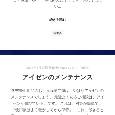
い…
続きを読む
山道具
2024年5月27日
投稿者:
masa
0
山道具
アイゼンのメンテナンス
冬季登山用品のお手入れ第二弾は、やはりアイゼンの
メンテナンスでしょう。 最近よくあるご相談は、アイ
ゼンが錆びている。です。 これは、対策が簡単で、
『使用後はよく乾かしてから保管』、これに尽きると