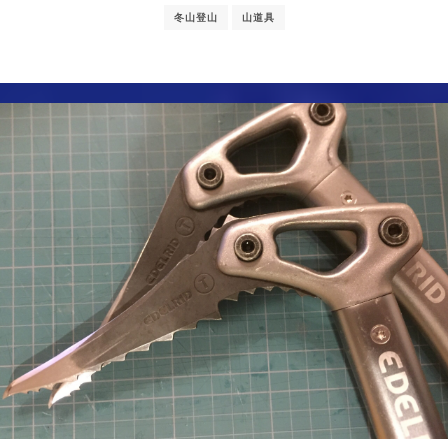
冬山登山
山道具