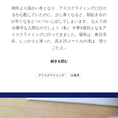
例年より温かい冬となり、アイスクライミングに行け
るか心配していたのに、少し寒くなると、朝起きるの
が辛くなるとついついこぼしてしまいます。 なんて自
分勝手な人間なのでしょう（私） 今季4度目となるア
イスクライミングに行ってきました。場所は、春日渓
谷。しっかりと凍った、高さ25メートルの滝は、登り
ごたえ…
続きを読む
アイスクライミング
山道具