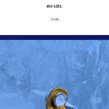
続きを読む
その他