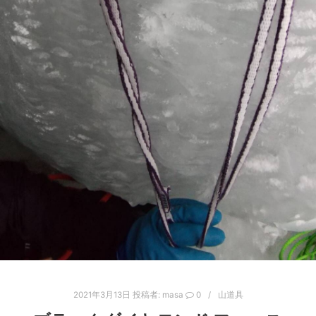
2021年3月13日
投稿者:
masa
0
山道具