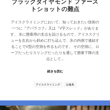
ブラックダイヤモンド ファース
トショットの難点
アイスクライミングにおいて、知っておきたい技術の
一つに『アバラコフ』又は『V字スレッド』がありま
す。 氷に懸垂用の支点を設けるもので、アイススクリ
ューを左右から斜めに打ち込んで、氷の内側で連結す
ることでV型の空洞を作るものです。 その空洞に、ロ
ープだったりスリングだったりを通して懸垂下降の支
点として…
続きを読む
アイスクライミング
山道具