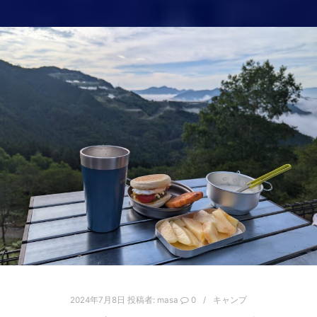
2024年7月8日
投稿者:
masa
0
キャンプ