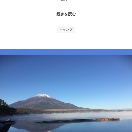
続きを読む
キャンプ