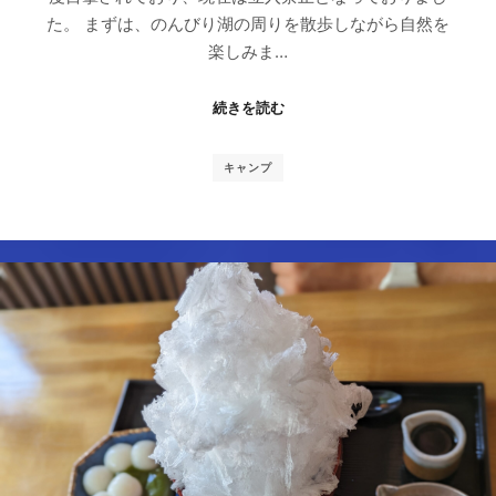
た。 まずは、のんびり湖の周りを散歩しながら自然を
楽しみま…
続きを読む
キャンプ