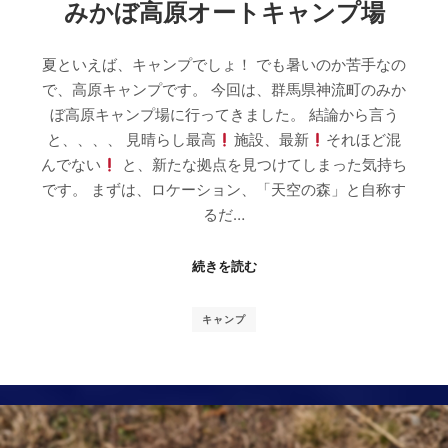
みかぼ高原オートキャンプ場
夏といえば、キャンプでしょ！ でも暑いのか苦手なの
で、高原キャンプです。 今回は、群馬県神流町のみか
ぼ高原キャンプ場に行ってきました。 結論から言う
と、、、、 見晴らし最高
施設、最新
それほど混
んでない
と、新たな拠点を見つけてしまった気持ち
です。 まずは、ロケーション、「天空の森」と自称す
るだ…
続きを読む
キャンプ