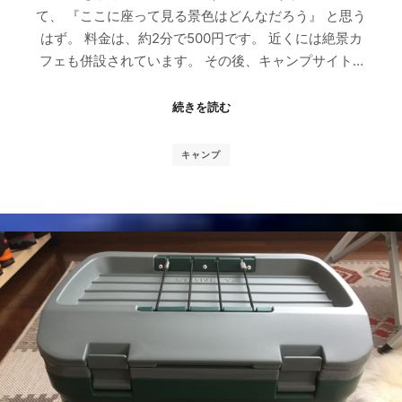
て、 『ここに座って見る景色はどんなだろう』 と思う
はず。 料金は、約2分で500円です。 近くには絶景カ
フェも併設されています。 その後、キャンプサイト…
続きを読む
キャンプ