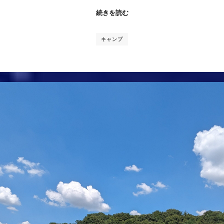
続きを読む
キャンプ