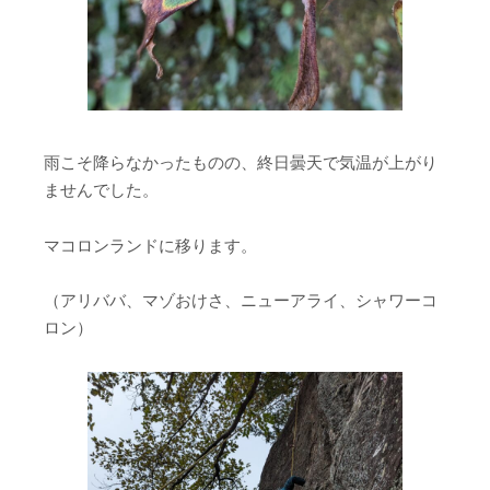
雨こそ降らなかったものの、終日曇天で気温が上がり
ませんでした。
マコロンランドに移ります。
（アリババ、マゾおけさ、ニューアライ、シャワーコ
ロン）