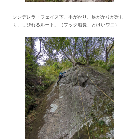
シンデレラ・フェイス下。手がかり、足がかりが乏し
く、しびれるルート。（フック船長、とけいワニ）