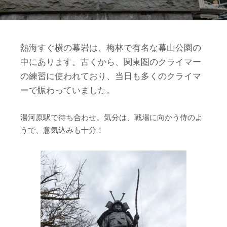
熱海すぐ横の幕岩は、梅林で有名な幕山公園の
中にあります。古くから、関東圏のクライマー
の練習に使われており、当日も多くのクライマ
ーで賑わっていました。
湯河原駅で待ち合わせ。気分は、戦場に向かう侍のよ
うで、意気込みも十分！