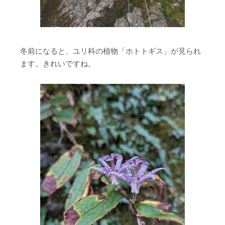
冬前になると、ユリ科の植物「ホトトギス」が見られ
ます。きれいですね。