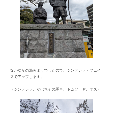
なかなかの混みようでしたので、シンデレラ・フェイ
スでアップします。
（シンデレラ、かぼちゃの馬車、トムソーヤ、オズ）