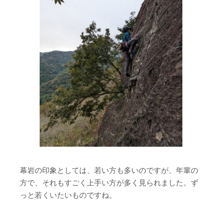
幕岩の印象としては、若い方も多いのですが、年輩の
方で、それもすごく上手い方が多く見られました。ず
っと若くいたいものですね。