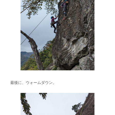
最後に、ウォームダウン。