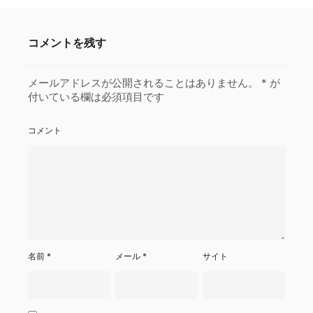
コメントを残す
メールアドレスが公開されることはありません。
*
が
付いている欄は必須項目です
コメント
名前
*
メール
*
サイト