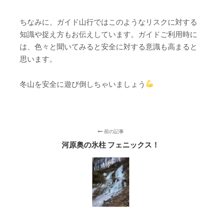
ちなみに、ガイド山行ではこのようなリスクに対する
知識や捉え方もお伝えしています。ガイドご利用時に
は、色々と聞いてみると安全に対する意識も高まると
思います。
冬山を安全に遊び倒しちゃいましょう
前の記事
河原奥の氷柱 フェニックス！