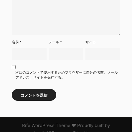
名前
*
メール
*
サイト
次回のコメントで使用するためブラウザーに自分の名前、メール
アドレス、サイトを保存する。
Rife
WordPress Theme ♥ Proudly built by