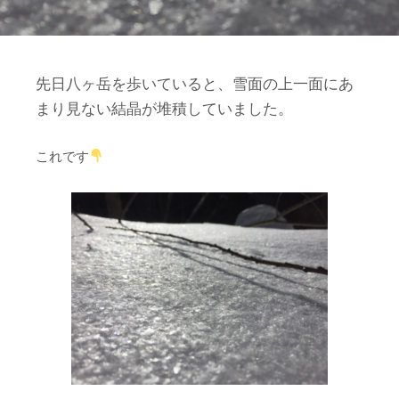
先日八ヶ岳を歩いていると、雪面の上一面にあ
まり見ない結晶が堆積していました。
これです