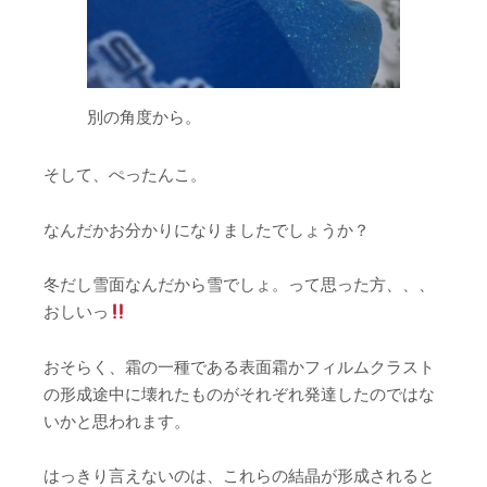
別の角度から。
そして、ぺったんこ。
なんだかお分かりになりましたでしょうか？
冬だし雪面なんだから雪でしょ。って思った方、、、
おしいっ
おそらく、霜の一種である表面霜かフィルムクラスト
の形成途中に壊れたものがそれぞれ発達したのではな
いかと思われます。
はっきり言えないのは、これらの結晶が形成されると