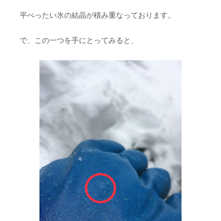
平べったい氷の結晶が積み重なっております。
で、この一つを手にとってみると、