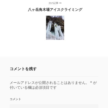
次の記事
八ヶ岳角木場アイスクライミング
コメントを残す
メールアドレスが公開されることはありません。
*
が
付いている欄は必須項目です
コメント