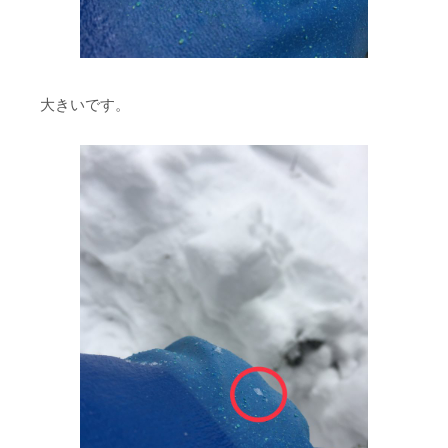
大きいです。