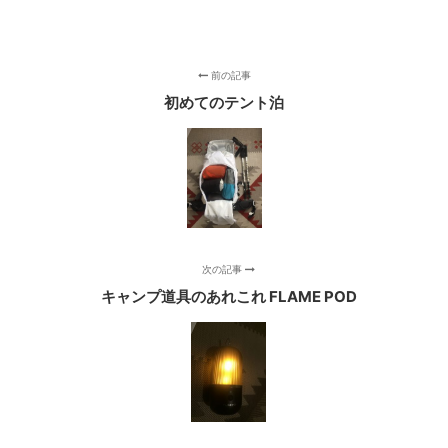
前の記事
初めてのテント泊
次の記事
キャンプ道具のあれこれ FLAME POD