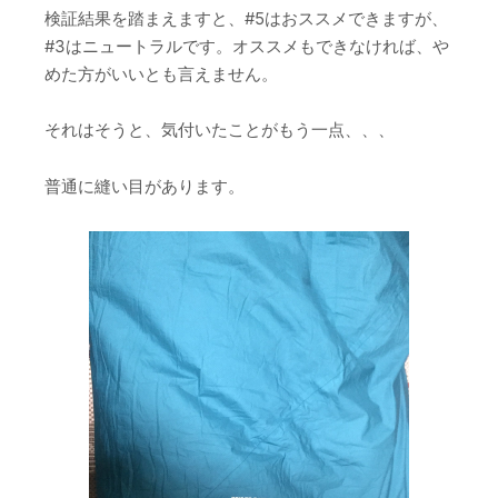
検証結果を踏まえますと、#5はおススメできますが、
#3はニュートラルです。オススメもできなければ、や
めた方がいいとも言えません。
それはそうと、気付いたことがもう一点、、、
普通に縫い目があります。