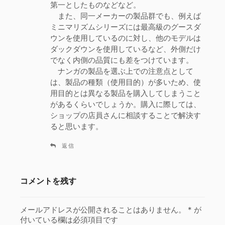
第一としたものなどなど。
また、同一メーカーの製品群でも、例えば
ミニマリズムシリーズには最高級のグースダ
ウンを使用しているのに対し、他のモデルは
ダックダウンを使用しているなど、外側だけ
でなく内側の品質にも差をつけています。
ナンガの製品を選ぶ上での注意点として
は、製品の種類（使用目的）が多いため、使
用目的とは異なる製品を購入してしまうこと
があるくらいでしょうか。購入に際しては、
ショップの店員さんに相談することで解決す
ると思います。
返信
コメントを残す
メールアドレスが公開されることはありません。
*
が
付いている欄は必須項目です