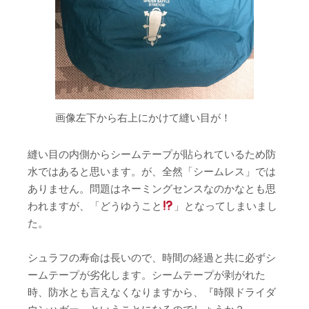
画像左下から右上にかけて縫い目が！
縫い目の内側からシームテープが貼られているため防
水ではあると思います。が、全然「シームレス」では
ありません。問題はネーミングセンスなのかなとも思
われますが、「どうゆうこと
」となってしまいまし
た。
シュラフの寿命は長いので、時間の経過と共に必ずシ
ームテープが劣化します。シームテープが剥がれた
時、防水とも言えなくなりますから、『時限ドライダ