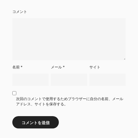
コメント
名前
*
メール
*
サイト
次回のコメントで使用するためブラウザーに自分の名前、メール
アドレス、サイトを保存する。