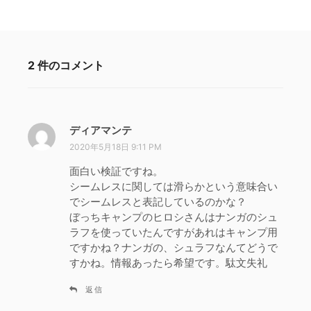
2 件のコメント
ディアマンテ
よ
り
2020年5月18日 9:11 PM
:
面白い検証ですね。
シームレスに関しては滑らかという意味合い
でシームレスと表記しているのかな？
ぼっちキャンプのヒロシさんはナンガのシュ
ラフを使っていたんですがあれはキャンプ用
ですかね？ナンガの、シュラフなんてどうで
すかね。情報あったら希望です。駄文失礼
返信