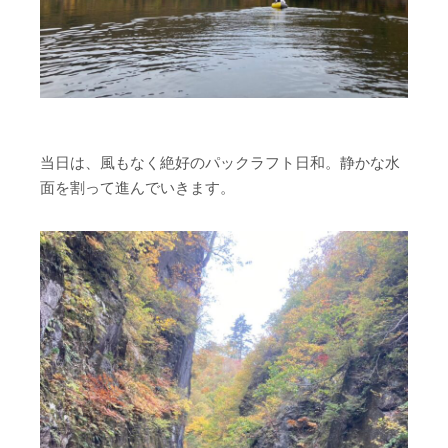
当日は、風もなく絶好のパックラフト日和。静かな水
面を割って進んでいきます。