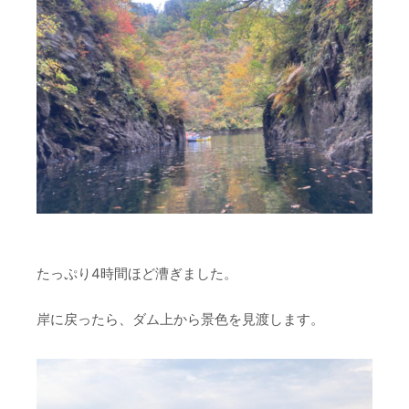
たっぷり4時間ほど漕ぎました。
岸に戻ったら、ダム上から景色を見渡します。