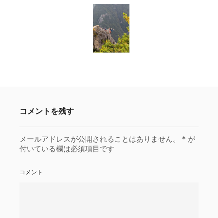
コメントを残す
メールアドレスが公開されることはありません。
*
が
付いている欄は必須項目です
コメント