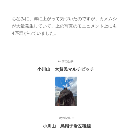
ちなみに、岸に上がって気づいたのですが、カメムシ
が大量発生していて、上の写真のモニュメント上にも
4匹群がっていました。
前の記事
小川山 大貧民マルチピッチ
次の記事
小川山 烏帽子岩左稜線