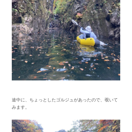
途中に、ちょっとしたゴルジュがあったので、覗いて
みます。