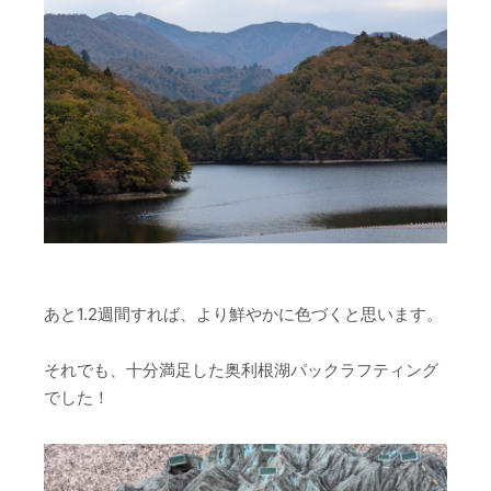
あと1.2週間すれば、より鮮やかに色づくと思います。
それでも、十分満足した奥利根湖パックラフティング
でした！