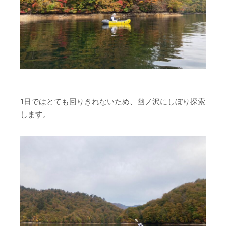
1日ではとても回りきれないため、幽ノ沢にしぼり探索
します。