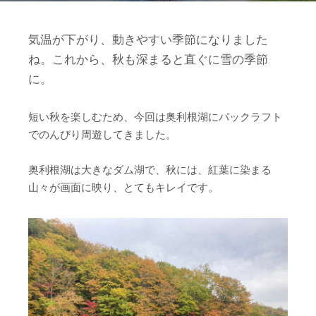
気温が下がり、動きやすい季節になりました
ね。これから、秋も深まると直ぐに雪の季節
に。
短い秋を楽しむため、今回は奥利根湖にパックラフト
でのんびり周遊してきました。
奥利根湖は大きなダム湖で、秋には、紅葉に染まる
山々が画面に映り、とてもキレイです。