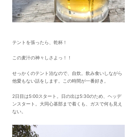
テントを張ったら、乾杯！
この麦汁の神々しさよっ！！
せっかくのテント泊なので、自炊。飲み食いしながら
他愛もない話をします。この時間が一番好き。
2日目は5:00スタート。日の出は5:30のため、ヘッデ
ンスタート。大同心基部まで着くも、ガスで何も見え
ない。