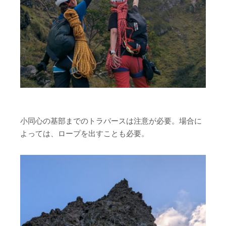
小同心の基部までのトラバースは注意が必要。場合に
よっては、ロープを出すことも必要。