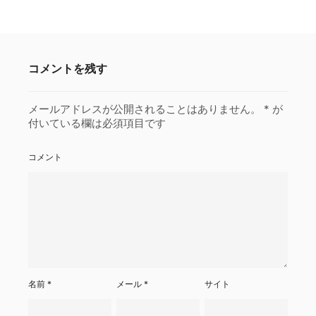
コメントを残す
メールアドレスが公開されることはありません。
*
が
付いている欄は必須項目です
コメント
名前
*
メール
*
サイト