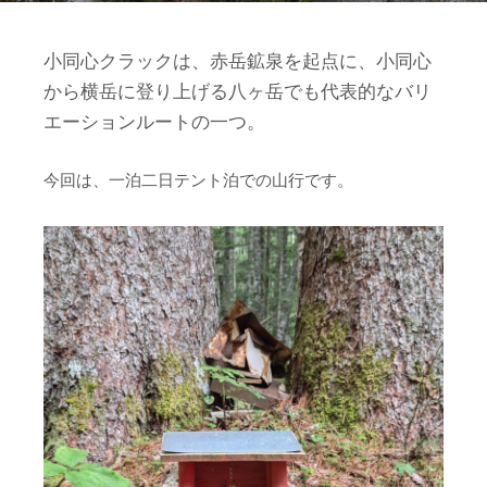
小同心クラックは、赤岳鉱泉を起点に、小同心
から横岳に登り上げる八ヶ岳でも代表的なバリ
エーションルートの一つ。
今回は、一泊二日テント泊での山行です。