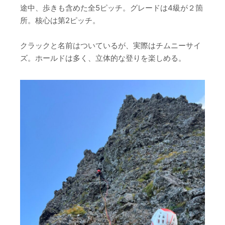
途中、歩きも含めた全5ピッチ。グレードは4級が２箇
所。核心は第2ピッチ。
クラックと名前はついているが、実際はチムニーサイ
ズ。ホールドは多く、立体的な登りを楽しめる。